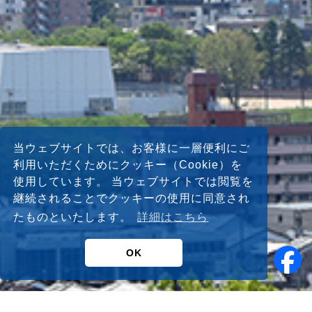
2026.07.28 例会
『家族会員・パートナー例会』（通算 第1020
回）
当ウェブサイトでは、お客様に一層便利にご
活動報告一覧はこちら
利用いただくためにクッキー（Cookie）を
使用しています。 当ウェブサイトでは閲覧を
継続されることでクッキーの使用に同意され
たものといたします。
詳細はこちら
OK