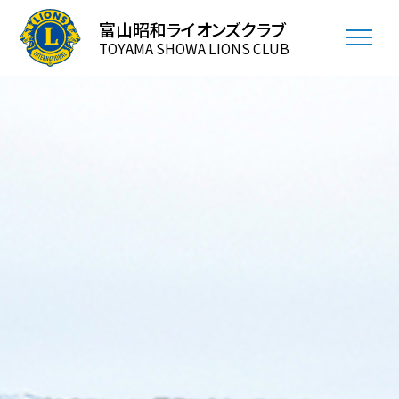
富山昭和ライオンズクラブ
TOYAMA SHOWA LIONS CLUB