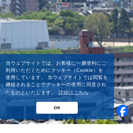
2026.07.28 例会
『家族会員・パートナー例会』（通算 第1020
回）
当ウェブサイトでは、お客様に一層便利にご
活動報告一覧はこちら
利用いただくためにクッキー（Cookie）を
使用しています。 当ウェブサイトでは閲覧を
継続されることでクッキーの使用に同意され
たものといたします。
詳細はこちら
OK