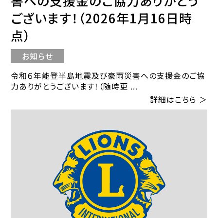
害への支援金のご協力ありがとう
ございます！（2026年1月16日時
点）
お知らせ
令和６年能登半島地震及び豪雨災害への支援金のご協
力ありがとうございます！（随時更 ...
詳細はこちら ＞