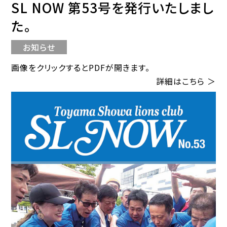
SL NOW 第53号を発行いたしまし
た。
お知らせ
画像をクリックするとPDFが開きます。
詳細はこちら ＞