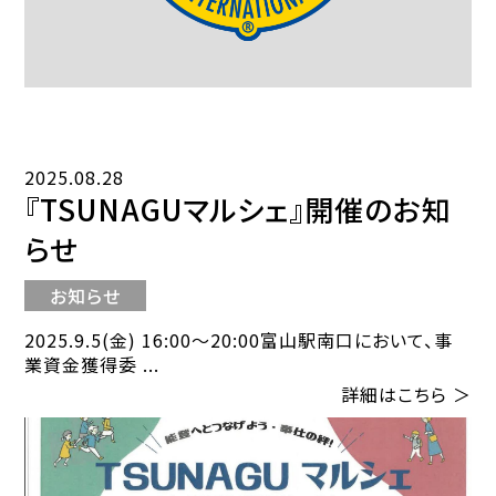
2025.08.28
『TSUNAGUマルシェ』開催のお知
らせ
お知らせ
2025.9.5(金) 16:00〜20:00富山駅南口において、事
業資金獲得委 ...
詳細はこちら ＞