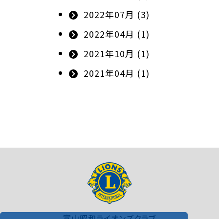
2022年07月 (3)
2022年04月 (1)
2021年10月 (1)
2021年04月 (1)
富山昭和ライオンズクラブ