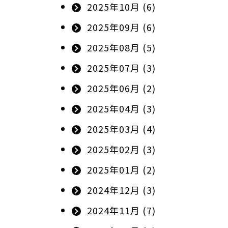
2025年10月 (6)
2025年09月 (6)
2025年08月 (5)
2025年07月 (3)
2025年06月 (2)
2025年04月 (3)
2025年03月 (4)
2025年02月 (3)
2025年01月 (2)
2024年12月 (3)
2024年11月 (7)