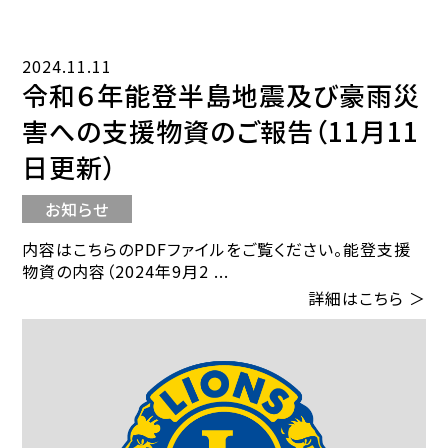
2024.11.11
令和６年能登半島地震及び豪雨災
害への支援物資のご報告（11月11
日更新）
お知らせ
内容はこちらのPDFファイルをご覧ください。能登支援
物資の内容（2024年9月2 ...
詳細はこちら ＞