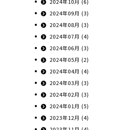
2024年10月 (6)
2024年09月 (3)
2024年08月 (3)
2024年07月 (4)
2024年06月 (3)
2024年05月 (2)
2024年04月 (4)
2024年03月 (3)
2024年02月 (3)
2024年01月 (5)
2023年12月 (4)
2023年11月 (4)