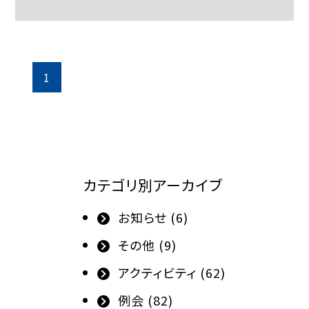
1
カテゴリ別アーカイブ
お知らせ (6)
その他 (9)
アクティビティ (62)
例会 (82)