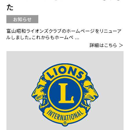
た
お知らせ
富山昭和ライオンズクラブのホームページをリニューア
ルしました。これからもホームペ ...
詳細はこちら ＞