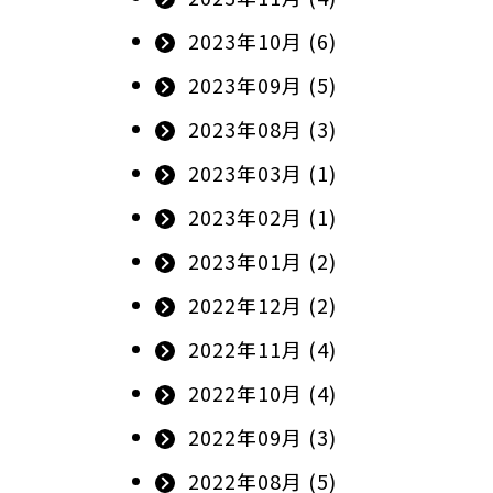
2023年10月 (6)
2023年09月 (5)
2023年08月 (3)
2023年03月 (1)
2023年02月 (1)
2023年01月 (2)
2022年12月 (2)
2022年11月 (4)
2022年10月 (4)
2022年09月 (3)
2022年08月 (5)