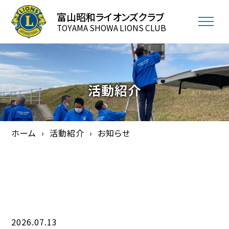
富山昭和ライオンズクラブ
TOYAMA SHOWA LIONS CLUB
活動紹介
ホーム
活動紹介
お知らせ
2026.07.13