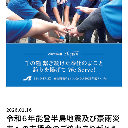
2026.01.16
令和６年能登半島地震及び豪雨災