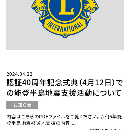
2024.04.22
認証40周年記念式典（4月12日）で
の能登半島地震支援活動について
お知らせ
内容はこちらのPDFファイルをご覧ください。令和6年能
登半島地震被災地支援の内容 ...