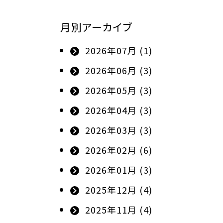
月別アーカイブ
2026年07月 (1)
2026年06月 (3)
2026年05月 (3)
2026年04月 (3)
2026年03月 (3)
2026年02月 (6)
2026年01月 (3)
2025年12月 (4)
2025年11月 (4)