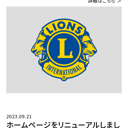
詳細はこちら ＞
2023.09.21
ホームページをリニューアルしまし