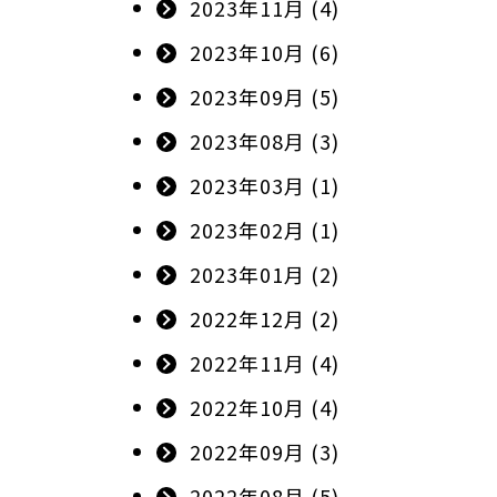
2023年11月 (4)
2023年10月 (6)
2023年09月 (5)
2023年08月 (3)
2023年03月 (1)
2023年02月 (1)
2023年01月 (2)
2022年12月 (2)
2022年11月 (4)
2022年10月 (4)
2022年09月 (3)
2022年08月 (5)