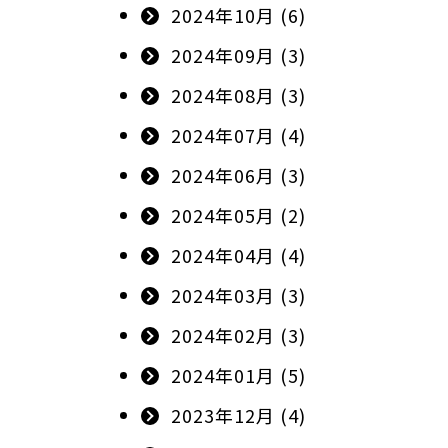
2024年10月 (6)
2024年09月 (3)
2024年08月 (3)
2024年07月 (4)
2024年06月 (3)
2024年05月 (2)
2024年04月 (4)
2024年03月 (3)
2024年02月 (3)
2024年01月 (5)
2023年12月 (4)