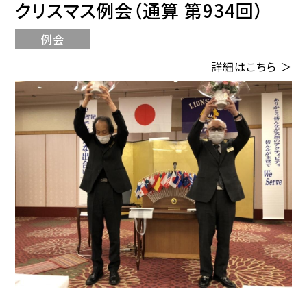
クリスマス例会（通算 第934回）
例会
詳細はこちら ＞