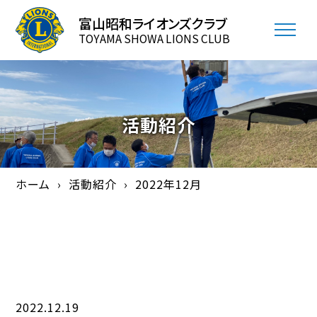
富山昭和ライオンズクラブ
TOYAMA SHOWA LIONS CLUB
活動紹介
ホーム
活動紹介
2022年12月
2022.12.19