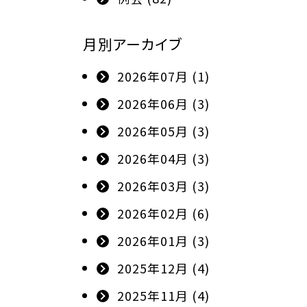
月別アーカイブ
2026年07月 (1)
2026年06月 (3)
2026年05月 (3)
2026年04月 (3)
2026年03月 (3)
2026年02月 (6)
2026年01月 (3)
2025年12月 (4)
2025年11月 (4)