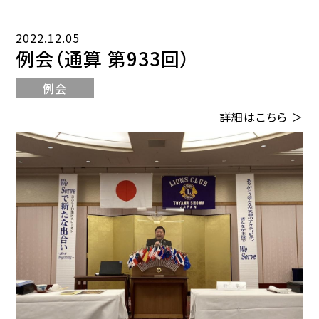
2022.12.05
例会（通算 第933回）
例会
詳細はこちら ＞