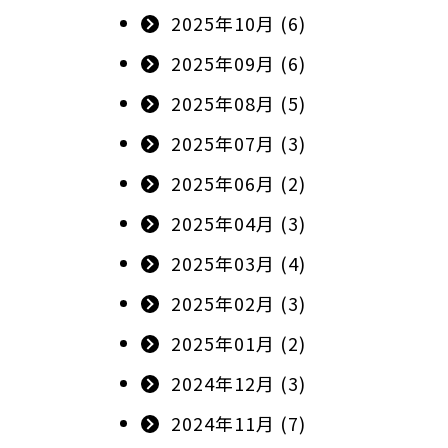
2025年10月 (6)
2025年09月 (6)
2025年08月 (5)
2025年07月 (3)
2025年06月 (2)
2025年04月 (3)
2025年03月 (4)
2025年02月 (3)
2025年01月 (2)
2024年12月 (3)
2024年11月 (7)