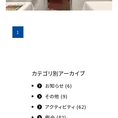
1
カテゴリ別アーカイブ
お知らせ (6)
その他 (9)
アクティビティ (62)
例会 (82)