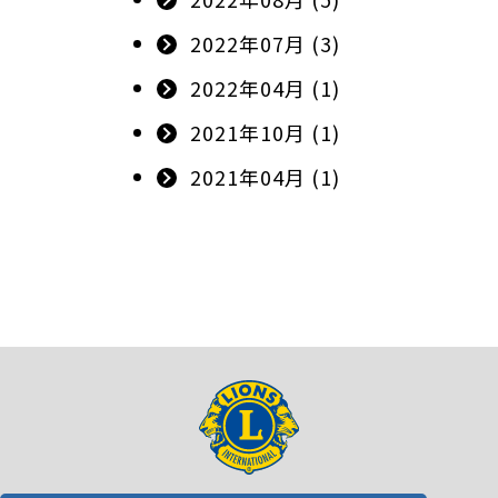
2022年07月 (3)
2022年04月 (1)
2021年10月 (1)
2021年04月 (1)