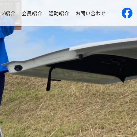
ラブ紹介
会員紹介
活動紹介
お問い合わせ