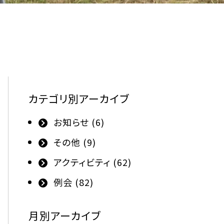
カテゴリ別アーカイブ
お知らせ (6)
その他 (9)
アクティビティ (62)
例会 (82)
月別アーカイブ