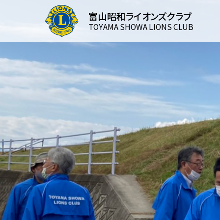
富山昭和ライオンズクラブ
TOYAMA SHOWA LIONS CLUB