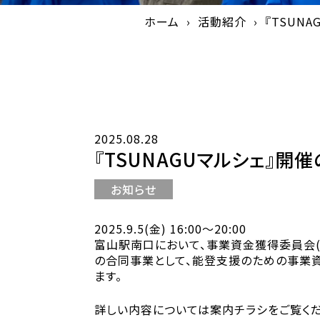
ホーム
活動紹介
『TSUN
2025.08.28
『TSUNAGUマルシェ』開
お知らせ
2025.9.5(金) 16:00〜20:00
富山駅南口において、事業資金獲得委員会(委
の合同事業として、能登支援のための事業資金
ます。
詳しい内容については案内チラシをご覧く