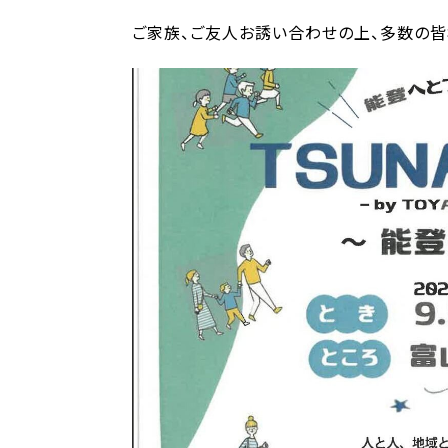
ご家族、ご友人お誘い合わせの上、多数の皆