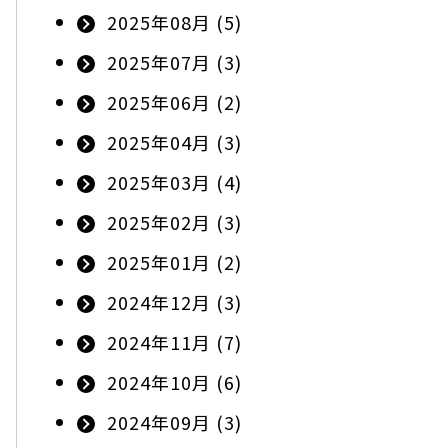
2025年08月 (5)
2025年07月 (3)
2025年06月 (2)
2025年04月 (3)
2025年03月 (4)
2025年02月 (3)
2025年01月 (2)
2024年12月 (3)
2024年11月 (7)
2024年10月 (6)
2024年09月 (3)