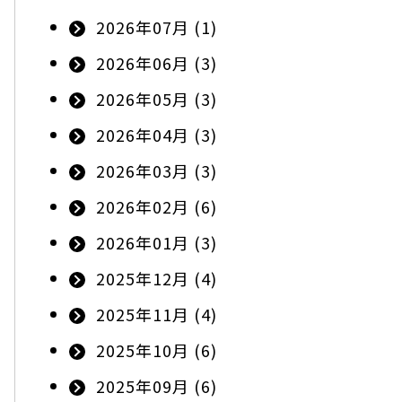
2026年07月 (1)
2026年06月 (3)
2026年05月 (3)
2026年04月 (3)
2026年03月 (3)
2026年02月 (6)
2026年01月 (3)
2025年12月 (4)
2025年11月 (4)
2025年10月 (6)
2025年09月 (6)