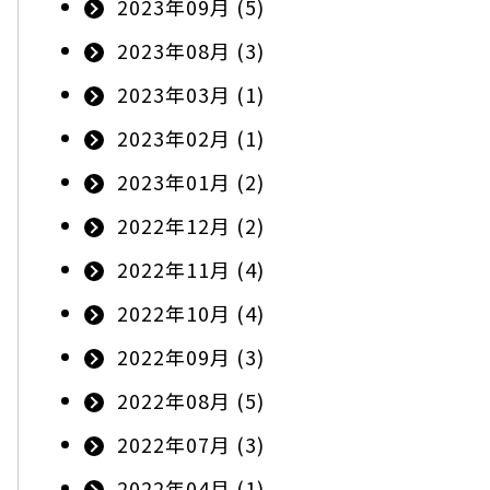
2023年09月 (5)
2023年08月 (3)
2023年03月 (1)
2023年02月 (1)
2023年01月 (2)
2022年12月 (2)
2022年11月 (4)
2022年10月 (4)
2022年09月 (3)
2022年08月 (5)
2022年07月 (3)
2022年04月 (1)