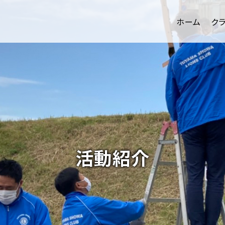
ホーム
ク
活動紹介