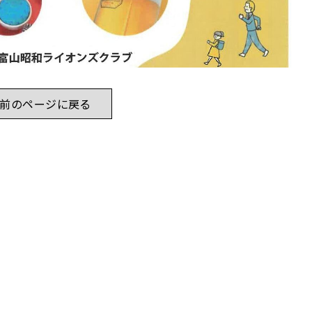
前のページに戻る