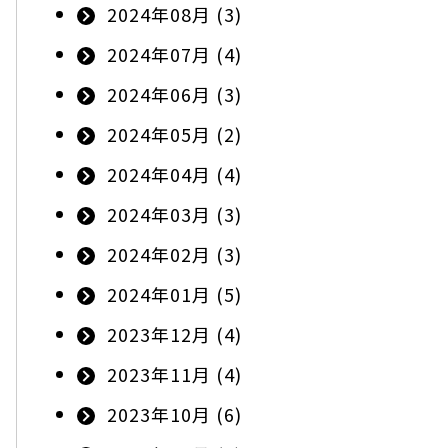
2024年08月 (3)
2024年07月 (4)
2024年06月 (3)
2024年05月 (2)
2024年04月 (4)
2024年03月 (3)
2024年02月 (3)
2024年01月 (5)
2023年12月 (4)
2023年11月 (4)
2023年10月 (6)