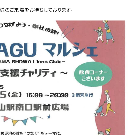
様のご来場をお待ちしております。