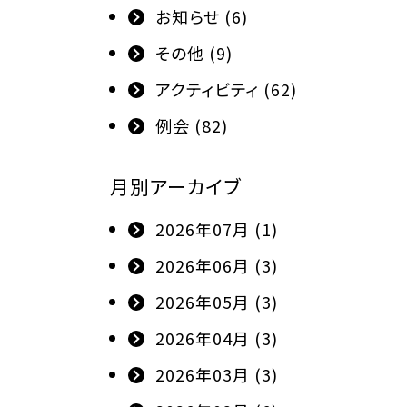
お知らせ (6)
その他 (9)
アクティビティ (62)
例会 (82)
月別アーカイブ
2026年07月 (1)
2026年06月 (3)
2026年05月 (3)
2026年04月 (3)
2026年03月 (3)