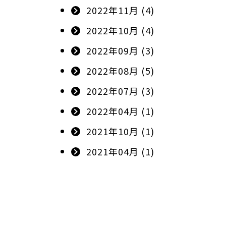
2022年11月 (4)
2022年10月 (4)
2022年09月 (3)
2022年08月 (5)
2022年07月 (3)
2022年04月 (1)
2021年10月 (1)
2021年04月 (1)