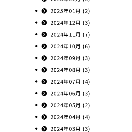
2025年01月 (2)
2024年12月 (3)
2024年11月 (7)
2024年10月 (6)
2024年09月 (3)
2024年08月 (3)
2024年07月 (4)
2024年06月 (3)
2024年05月 (2)
2024年04月 (4)
2024年03月 (3)