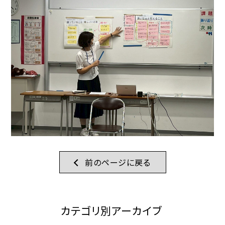
前のページに戻る
カテゴリ別アーカイブ