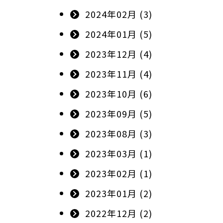
2024年02月 (3)
2024年01月 (5)
2023年12月 (4)
2023年11月 (4)
2023年10月 (6)
2023年09月 (5)
2023年08月 (3)
2023年03月 (1)
2023年02月 (1)
2023年01月 (2)
2022年12月 (2)