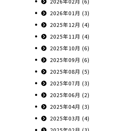
2026年02月 (6)
2026年01月 (3)
2025年12月 (4)
2025年11月 (4)
2025年10月 (6)
2025年09月 (6)
2025年08月 (5)
2025年07月 (3)
2025年06月 (2)
2025年04月 (3)
2025年03月 (4)
2025年02月 (3)