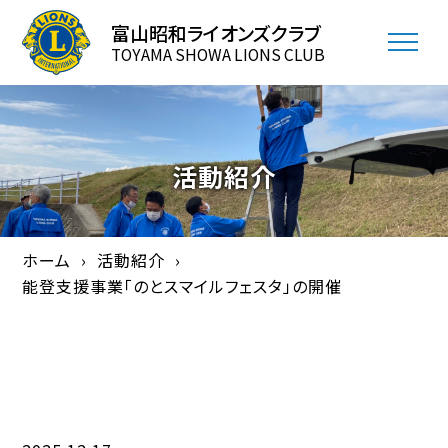
富山昭和ライオンズクラブ
TOYAMA SHOWA LIONS CLUB
活動紹介
ホーム
活動紹介
能登支援事業「のとスマイルフェスタ」の開催