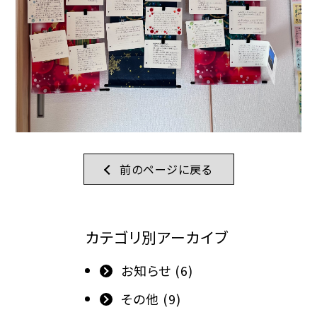
前のページに戻る
カテゴリ別アーカイブ
お知らせ (6)
その他 (9)