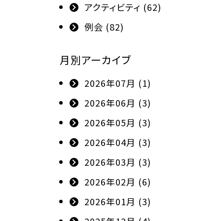
アクティビティ (62)
例会 (82)
月別アーカイブ
2026年07月 (1)
2026年06月 (3)
2026年05月 (3)
2026年04月 (3)
2026年03月 (3)
2026年02月 (6)
2026年01月 (3)
2025年12月 (4)