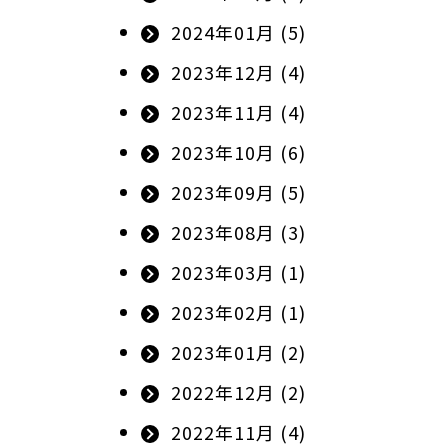
2024年01月 (5)
2023年12月 (4)
2023年11月 (4)
2023年10月 (6)
2023年09月 (5)
2023年08月 (3)
2023年03月 (1)
2023年02月 (1)
2023年01月 (2)
2022年12月 (2)
2022年11月 (4)