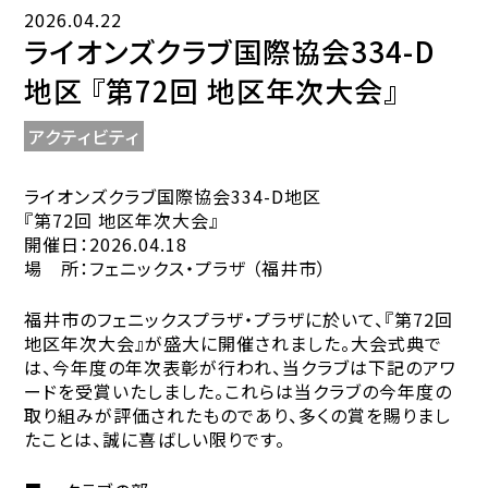
2026.04.22
ライオンズクラブ国際協会334-D
地区 『第72回 地区年次大会』
アクティビティ
ライオンズクラブ国際協会334-D地区
『第72回 地区年次大会』
開催日：2026.04.18
場 所：フェニックス・プラザ （福井市）
福井市のフェニックスプラザ・プラザに於いて、『第72回
地区年次大会』が盛大に開催されました。大会式典で
は、今年度の年次表彰が行われ、当クラブは下記のアワ
ードを受賞いたしました。これらは当クラブの今年度の
取り組みが評価されたものであり、多くの賞を賜りまし
たことは、誠に喜ばしい限りです。