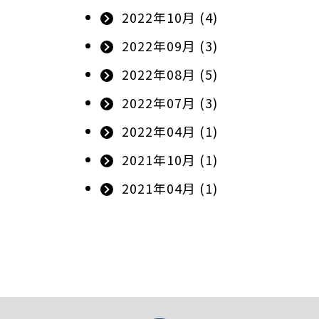
2022年10月 (4)
2022年09月 (3)
2022年08月 (5)
2022年07月 (3)
2022年04月 (1)
2021年10月 (1)
2021年04月 (1)