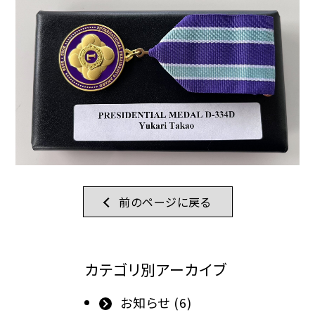
前のページに戻る
カテゴリ別アーカイブ
お知らせ (6)