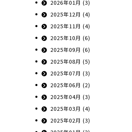
2026年01月 (3)
2025年12月 (4)
2025年11月 (4)
2025年10月 (6)
2025年09月 (6)
2025年08月 (5)
2025年07月 (3)
2025年06月 (2)
2025年04月 (3)
2025年03月 (4)
2025年02月 (3)