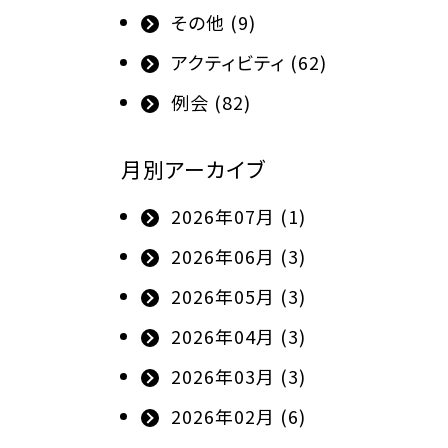
その他 (9)
アクティビティ (62)
例会 (82)
月別アーカイブ
2026年07月 (1)
2026年06月 (3)
2026年05月 (3)
2026年04月 (3)
2026年03月 (3)
2026年02月 (6)