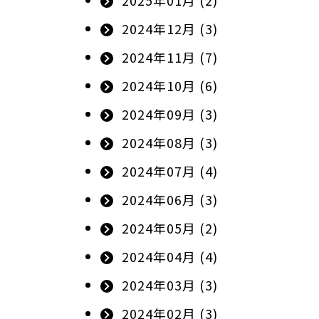
2025年01月 (2)
2024年12月 (3)
2024年11月 (7)
2024年10月 (6)
2024年09月 (3)
2024年08月 (3)
2024年07月 (4)
2024年06月 (3)
2024年05月 (2)
2024年04月 (4)
2024年03月 (3)
2024年02月 (3)